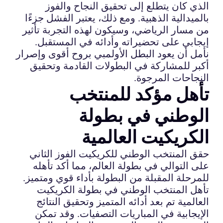
الذي كان يتطلع إلى تحقيق النجاح والفوز
بالميدالية الذهبية. ومع ذلك، يعتبر الفشل جزءًا
من مسار الرياضي، وسيكون لهذه التجربة تأثير
إيجابي على تحضيراته وأدائه في المستقبل.
نأمل أن يعود البطل الأولمبي بروح أقوى وإصرار
أكبر للمشاركة في البطولات القادمة وتحقيق
النجاحات المرجوة.
تأهل مؤكد للمنتخب
الوطني في بطولة
الكريكيت العالمية
حقق المنتخب الوطني للكريكيت الفوز الثاني
على التوالي في بطولة العالم، مما أكد تأهله
للمرحلة المقبلة من البطولة بأداء قوي ومتميز.
تأهل المنتخب الوطني في بطولة الكريكيت
العالمية تم بعد أدائه المتميز وتحقيق النتائج
الإيجابية في المباريات التصفيات. وقد تمكن