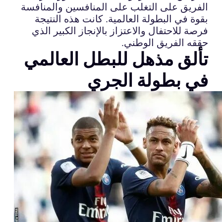
الفريق على التغلب على المنافسين والمنافسة
بقوة في البطولة العالمية. كانت هذه النتيجة
فرصة للاحتفال والاعتزاز بالإنجاز الكبير الذي
حققه الفريق الوطني.
تألق مذهل للبطل العالمي
في بطولة الجري