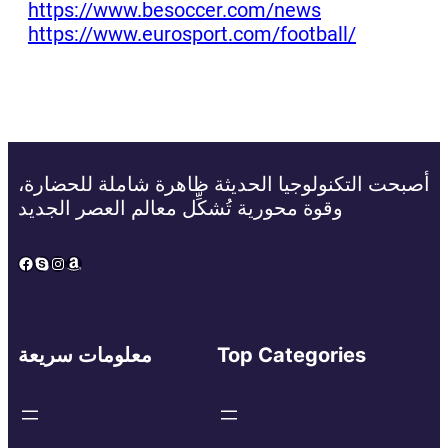
https://www.besoccer.com/news
https://www.eurosport.com/football/
أصبحت التكنولوجيا الحديثة ظاهرة شاملة للحضارة،
وقوة محورية تُشكِّل معالم العصر الجديد
Facebook
Skype
Instagram
Amazon
Top Categories
معلومات سريعة