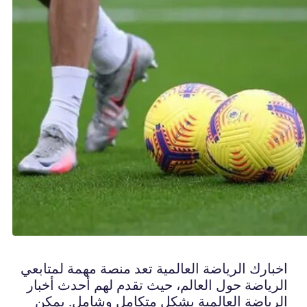
اخبارك الرياضة العالمية تعد منصة مهمة لمتابعي
الرياضة حول العالم، حيث تقدم لهم أحدث أخبار
الرياضة العالمية بشكل متكامل وشامل. يمكن