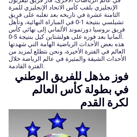
الإنجليزي بلقب كأس الاتحاد الإنجليزي للمرة
الثامنة عشرة في تاريخه بعد تغلبه على فريق
تشيلسي بنتيجة 1-0 في المباراة النهائية، وتأهل
فريق بروسيا دورتموند الألماني إلى نهائي كأس
ألمانيا بعد فوزه على هولشتاين كيل بنتيجة 5-0.
هذه بعض الأحداث الرياضية الهامة التي شهدتها
العالم في الفترة الأخيرة، ونحن نتطلع لمزيد من
الأحداث الشيقة والمثيرة في عالم الرياضة خلال
الفترة القادمة.
فوز مذهل للفريق الوطني
في بطولة كأس العالم
لكرة القدم