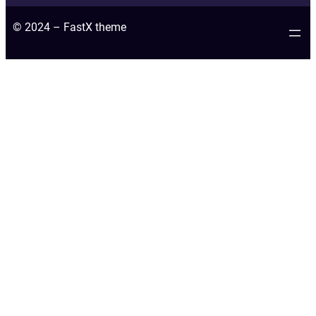
© 2024 – FastX theme