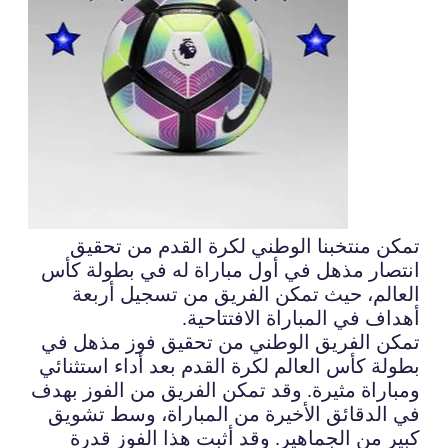
تمكن منتخبنا الوطني لكرة القدم من تحقيق
انتصار مذهل في أول مباراة له في بطولة كأس
العالم، حيث تمكن الفريق من تسجيل أربعة
أهداف في المباراة الافتتاحية.
تمكن الفريق الوطني من تحقيق فوز مذهل في
بطولة كأس العالم لكرة القدم بعد أداء استثنائي
ومباراة مثيرة. وقد تمكن الفريق من الفوز بهدف
في الدقائق الأخيرة من المباراة، وسط تشويق
كبير من الجماهير. وقد أثبت هذا الفوز قدرة