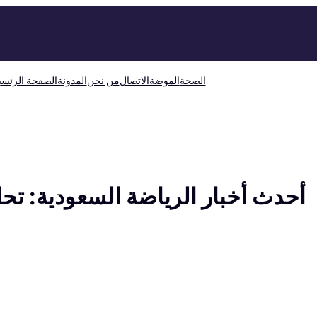
الصحة
الموضة
الاتصال
من نحن
المدونة
الصفحة الرئسي
أحدث أخبار الرياضة السعودية: تحل