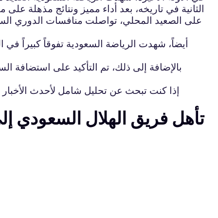
الثانية في تاريخه، بعد أداء مميز ونتائج مذهلة على م
على الصعيد المحلي، تواصلت منافسات الدوري السع
أيضاً، شهدت الرياضة السعودية تفوقاً كبيراً ف
بالإضافة إلى ذلك، تم التأكيد على استضافة الس
إذا كنت تبحث عن تحليل شامل لأحدث الأخبار ا
تأهل فريق الهلال السعودي إل