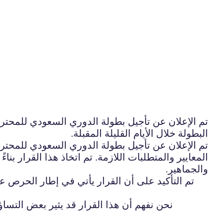
تم الإعلان عن تأجيل بطولة الدوري السعودي للمحترف
البطولة خلال الأيام القليلة المقبلة.
تم الإعلان عن تأجيل بطولة الدوري السعودي للمحترف
المعايير والمتطلبات اللازمة. تم اتخاذ هذا القرار بنا
والجماهير.
تم التأكيد على أن القرار يأتي في إطار الحرص 
نحن نفهم أن هذا القرار قد يثير بعض التسا