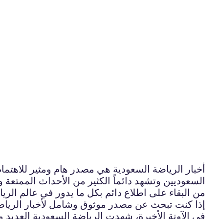
أخبار الرياضة السعودية هي مصدر هام ومثير للاهتمام 
السعوديين وتشهد دائماً الكثير من الأحداث الممتعة 
من البقاء على اطلاع دائم بكل ما يدور في عالم الري
إذا كنت تبحث عن مصدر موثوق وشامل لأخبار الرياضة
في الآونة الأخيرة، شهدت الرياضة السعودية العديد 