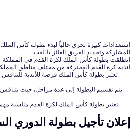
استعدادات كبيرة تجري حالياً لبدء بطولة كأس الملك 
المشاركة وتحديد الفريق الفائز باللقب.
أندية كرة القدم المحترفة من مختلف مناطق المملكة،
تعتبر بطولة كأس الملك فرصة للأندية للتنافس عل
يتم تقسيم البطولة إلى عدة مراحل، حيث يتنافس ال
تعتبر بطولة كأس الملك لكرة القدم مناسبة مهمة
إعلان تأجيل بطولة الدوري ال