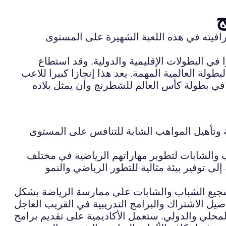
ج
فيته في هذه اللعبة الشهيرة على المستوى
ي البطولات الإقليمية والدولية. وقد استطاع
ولة العالمية المهمة. يعد هذا إنجازا كبيرا للاعب
في بطولة كأس العالم للشطرنج وأن يمثل بلاده
ة وتأهيل المواهب الشابة للتنافس على المستوى
 والشابات لتطوير مهاراتهم الرياضية في مختلف
لى توفير بيئة مثالية للتطور الرياضي والنمو
وتشجيع الشباب والشابات على ممارسة الرياضة بشكل
لمحلي والدولي. ستعمل الأكاديمية على تقديم برامج