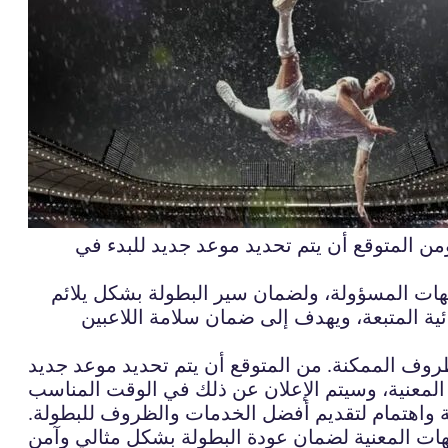
من المتوقع أن يتم تحديد موعد جديد للبدء في
جهات المسؤولة، ولضمان سير البطولة بشكل يلائم
قائية المتبعة، ويهدف إلى ضمان سلامة اللاعبين
روف الممكنة. من المتوقع أن يتم تحديد موعد جديد
ية واهتمام لتقديم أفضل الخدمات والظروف للبطولة.