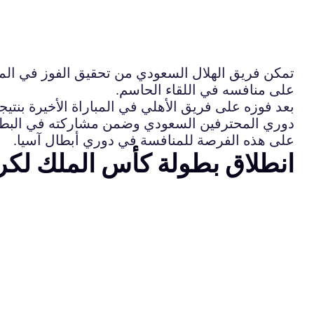
تمكن فريق الهلال السعودي من تحقيق الفوز في المبار
على منافسه في اللقاء الحاسم.
على هذه الفرصة للمنافسة في دوري أبطال آسيا.
انطلاق بطولة كأس الملك لكرة