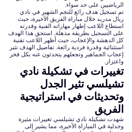
الرياضيين على حد سواء.
تم تسجيل هدف رائع للنجم الشهير في نادي
ريال مدريد خلال مباراة الفريق الأخيرة، حيث
استطاع اللاعب إظهار مهاراته الفنية وقدرته
على التسجيل بطريقة مذهلة. استحق هذا الهدف
كل الدهشة والإعجاب، حيث أظهر اللاعب تقنية
استثنائية وقدرة فردية رائعة. تفاصيل الهدف تثير
إعجاب الجماهير وتجعلهم يتحدثون عنه بكل فخر
واعتزاز.
تغييرات في تشكيلة نادي
تشيلسي تثير الجدل
وتحديثات في استراتيجية
الفريق
شهدت تشكيلة نادي تشيلسي تغييرات مثيرة
وجدلية في المباراة الأخيرة، مما يشير إلى