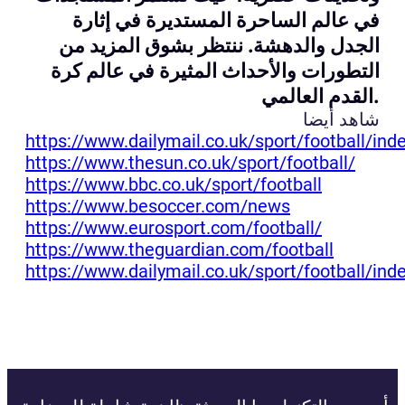
في عالم الساحرة المستديرة في إثارة
الجدل والدهشة. ننتظر بشوق المزيد من
التطورات والأحداث المثيرة في عالم كرة
القدم العالمي.
شاهد أيضا
https://www.dailymail.co.uk/sport/football/ind
https://www.thesun.co.uk/sport/football/
https://www.bbc.co.uk/sport/football
https://www.besoccer.com/news
https://www.eurosport.com/football/
https://www.theguardian.com/football
https://www.dailymail.co.uk/sport/football/ind