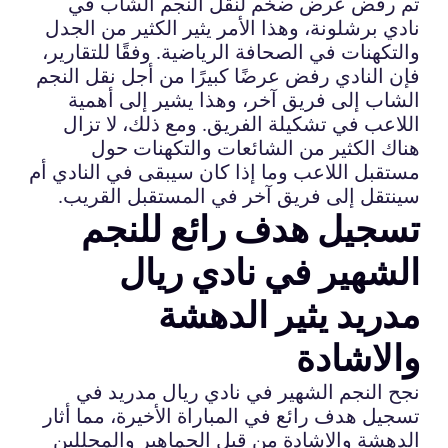
تم رفض عرض ضخم لنقل النجم الشاب في
نادي برشلونة، وهذا الأمر يثير الكثير من الجدل
والتكهنات في الصحافة الرياضية. وفقًا للتقارير،
فإن النادي رفض عرضًا كبيرًا من أجل نقل النجم
الشاب إلى فريق آخر، وهذا يشير إلى أهمية
اللاعب في تشكيلة الفريق. ومع ذلك، لا تزال
هناك الكثير من الشائعات والتكهنات حول
مستقبل اللاعب وما إذا كان سيبقى في النادي أم
سينتقل إلى فريق آخر في المستقبل القريب.
تسجيل هدف رائع للنجم
الشهير في نادي ريال
مدريد يثير الدهشة
والاشادة
نجح النجم الشهير في نادي ريال مدريد في
تسجيل هدف رائع في المباراة الأخيرة، مما أثار
الدهشة والاشادة من قبل الجماهير والمحللين