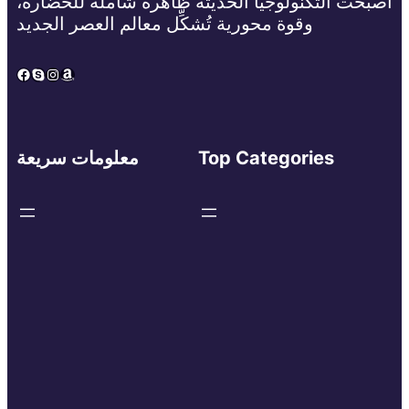
أصبحت التكنولوجيا الحديثة ظاهرة شاملة للحضارة،
وقوة محورية تُشكِّل معالم العصر الجديد
Facebook
Skype
Instagram
Amazon
Top Categories
معلومات سريعة