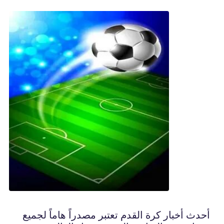
أحدث أخبار كرة القدم تعتبر مصدراً هاماً لجميع