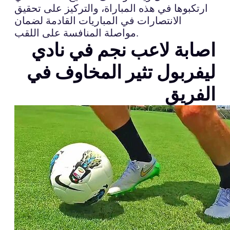
ارتكبوها في هذه المباراة، والتركيز على تحقيق
الانتصارات في المباريات القادمة لضمان
مواصلة المنافسة على اللقب.
اصابة لاعب نجم في نادي
ليفربول تثير المخاوف في
الفريق