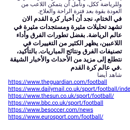
وللرياضة ككل، ونأمل أن يتمكن اللاعب من
العودة بقوة بعد فترة الراحة والعلاج.
في الختام، نجد أن أخبار كرة القدم الان
تشهد تحليلات مثيرة ومستجدات مثيرة في
عالم الرياضة. بفضل تطورات الفرق وأداء
اللاعبين، يظهر الكثير من التغييرات في
تصنيفات الفرق ونتائج المباريات. بالتأكيد،
نتطلع إلى مزيد من الأحداث والأخبار الشيقة
في عالم كرة القدم.
شاهد أيضا
https://www.theguardian.com/football
https://www.dailymail.co.uk/sport/football/ind
https://www.thesun.co.uk/sport/football/
https://www.bbc.co.uk/sport/football
https://www.besoccer.com/news
https://www.eurosport.com/football/