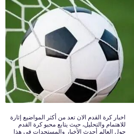
اخبار كرة القدم الان تعد من أكثر المواضيع إثارة
للاهتمام والتحليل، حيث يتابع محبو كرة القدم
حول العالم أحدث الأخبار والمستجدات في هذا