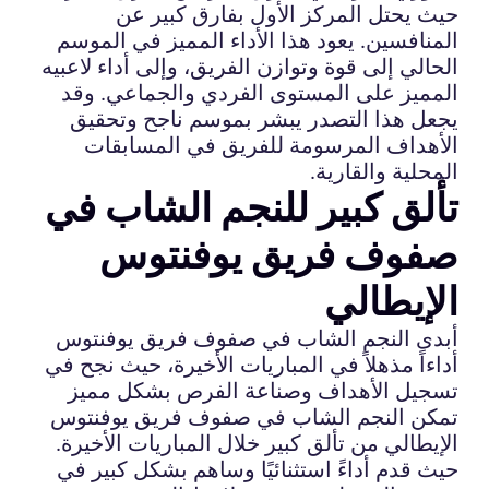
حيث يحتل المركز الأول بفارق كبير عن
المنافسين. يعود هذا الأداء المميز في الموسم
الحالي إلى قوة وتوازن الفريق، وإلى أداء لاعبيه
المميز على المستوى الفردي والجماعي. وقد
يجعل هذا التصدر يبشر بموسم ناجح وتحقيق
الأهداف المرسومة للفريق في المسابقات
المحلية والقارية.
تألق كبير للنجم الشاب في
صفوف فريق يوفنتوس
الإيطالي
أبدى النجم الشاب في صفوف فريق يوفنتوس
أداءاً مذهلاً في المباريات الأخيرة، حيث نجح في
تسجيل الأهداف وصناعة الفرص بشكل مميز
تمكن النجم الشاب في صفوف فريق يوفنتوس
الإيطالي من تألق كبير خلال المباريات الأخيرة.
حيث قدم أداءً استثنائيًا وساهم بشكل كبير في