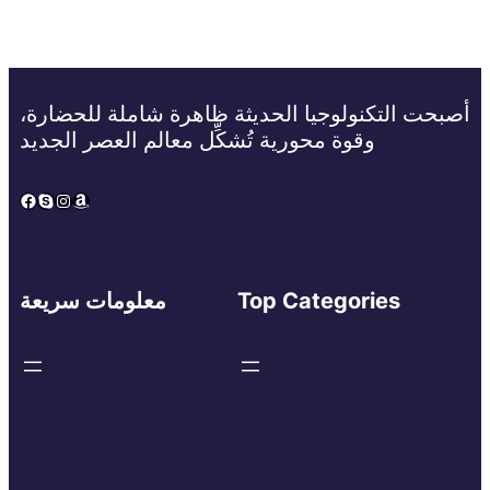
أصبحت التكنولوجيا الحديثة ظاهرة شاملة للحضارة،
وقوة محورية تُشكِّل معالم العصر الجديد
Facebook
Skype
Instagram
Amazon
Top Categories
معلومات سريعة