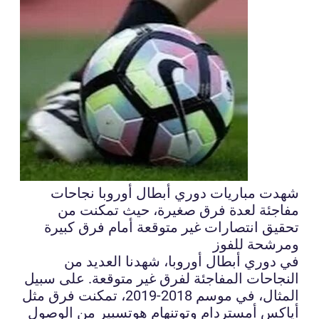
شهدت مباريات دوري أبطال أوروبا نجاحات
مفاجئة لعدة فرق صغيرة، حيث تمكنت من
تحقيق انتصارات غير متوقعة أمام فرق كبيرة
ومرشحة للفوز
في دوري أبطال أوروبا، شهدنا العديد من
النجاحات المفاجئة لفرق غير متوقعة. على سبيل
المثال، في موسم 2018-2019، تمكنت فرق مثل
أياكس أمستردام وتوتنهام هوتسبير من الوصول