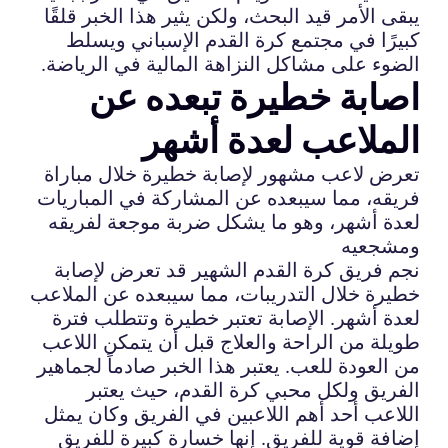
يبقى الأمر قيد البحث، ولكن يثير هذا الخبر قلقًا
كبيرًا في مجتمع كرة القدم الإسباني ويسلط
الضوء على مشاكل النزاهة المالية في الرياضة.
اصابة خطيرة تبعده عن
الملاعب لعدة أشهر
تعرض لاعب مشهور لإصابة خطيرة خلال مباراة
فريقه، مما سيبعده عن المشاركة في المباريات
لعدة أشهر، وهو ما يشكل ضربة موجعة لفريقه
ومشجعيه
نجم فريق كرة القدم الشهير قد تعرض لإصابة
خطيرة خلال التدريبات، مما سيبعده عن الملاعب
لعدة أشهر. الإصابة تعتبر خطيرة وتتطلب فترة
طويلة من الراحة والعلاج قبل أن يتمكن اللاعب
من العودة للعب. يعتبر هذا الخبر صادماً لجماهير
الفريق ولكل محبي كرة القدم، حيث يعتبر
اللاعب أحد أهم اللاعبين في الفريق وكان يمثل
إضافة قوية للفريق. إنها خسارة كبيرة للفريق