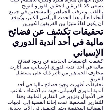
يسعى كلا الفريقين لتحقيق الفوز والتتويج
باللقب. وتترقب الجماهير والمشجعين في جميع
أنحاء العالم هذا الحدث الرياضي الكبير، ويُتوقع
أن يكون لقاءً مثيرًا بين الفريقين الكبيرين.
تحقيقات تكشف عن فضائح
مالية في أحد أندية الدوري
الإسباني
كشفت التحقيقات الجديدة عن وجود فضائح
مالية في أحد أندية الدوري الإسباني، مما أثارت
مخاوف الجماهير من تأثير ذلك على مستقبل
الفريق
تحقيقات أظهرت وجود فضائح مالية في أحد
أندية الدوري الإسباني، حيث تم اكتشاف تلاعب
في الأموال وتزوير في التقارير المالية. وفقا
للتقارير الصحفية، تمت إحالة القضية إلى الجهات
القضائية المختصة ويتم التحقيق في الأمر بجدية.