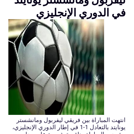
في الدوري الإنجليزي
انتهت المباراة بين فريقي ليفربول ومانشستر
يونايتد بالتعادل 1-1 في إطار الدوري الإنجليزي،